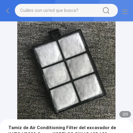
2
/
3
Tamiz de Air Conditioning Filter del excavador de