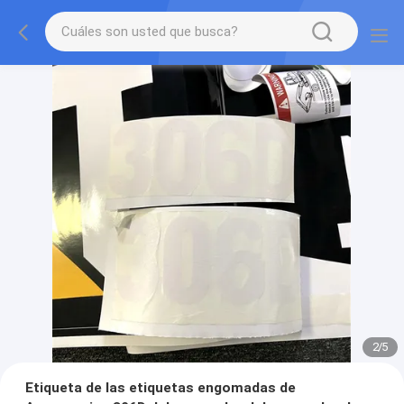
2
/
5
Etiqueta de las etiquetas engomadas de