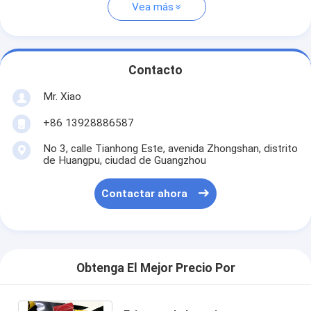
Vea más
Contacto
Mr. Xiao
+86 13928886587
No 3, calle Tianhong Este, avenida Zhongshan, distrito
de Huangpu, ciudad de Guangzhou
Contactar ahora
Obtenga El Mejor Precio Por