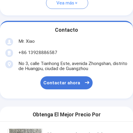
Vea más
Contacto
Mr. Xiao
+86 13928886587
No 3, calle Tianhong Este, avenida Zhongshan, distrito
de Huangpu, ciudad de Guangzhou
Contactar ahora
Obtenga El Mejor Precio Por