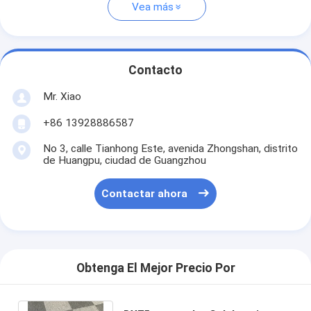
Vea más
Contacto
Mr. Xiao
+86 13928886587
No 3, calle Tianhong Este, avenida Zhongshan, distrito
de Huangpu, ciudad de Guangzhou
Contactar ahora
Obtenga El Mejor Precio Por