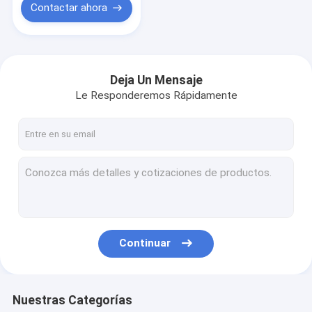
Contactar ahora
Deja Un Mensaje
Le Responderemos Rápidamente
Continuar
Nuestras Categorías