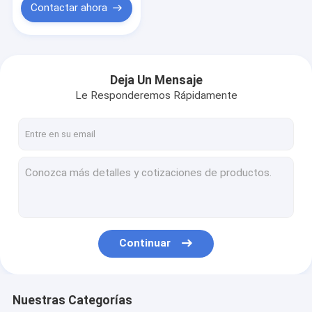
Contactar ahora
Deja Un Mensaje
Le Responderemos Rápidamente
Continuar
Nuestras Categorías